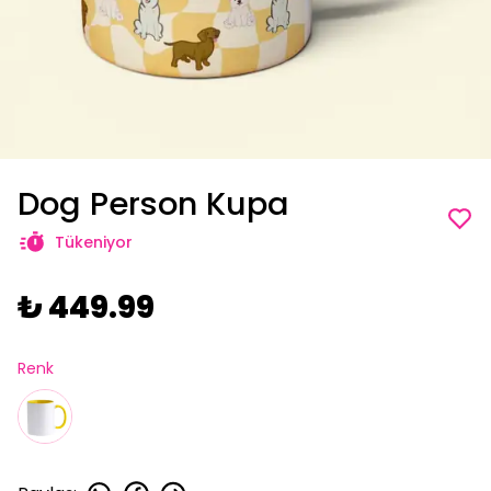
Dog Person Kupa
Tükeniyor
₺ 449.99
Renk