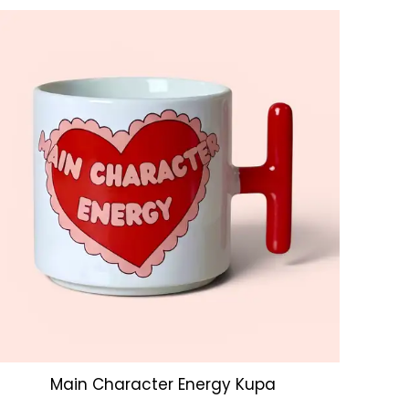
Main Character Energy Kupa