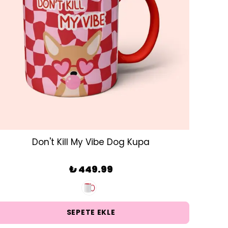
Don't Kill My Vibe Dog Kupa
₺ 449.99
SEPETE EKLE