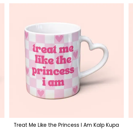
Treat Me Like the Princess I Am Kalp Kupa