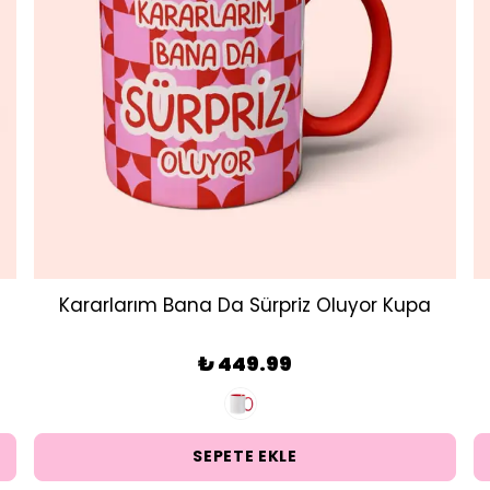
Kararlarım Bana Da Sürpriz Oluyor Kupa
₺ 449.99
SEPETE EKLE