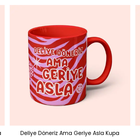
a
Deliye Döneriz Ama Geriye Asla Kupa