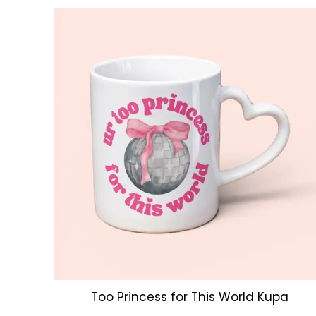
Too Princess for This World Kupa