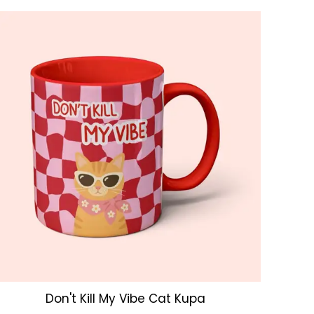
Don't Kill My Vibe Cat Kupa