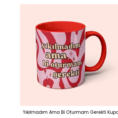
Yıkılmadım Ama Bi Oturmam Gerekti Kup