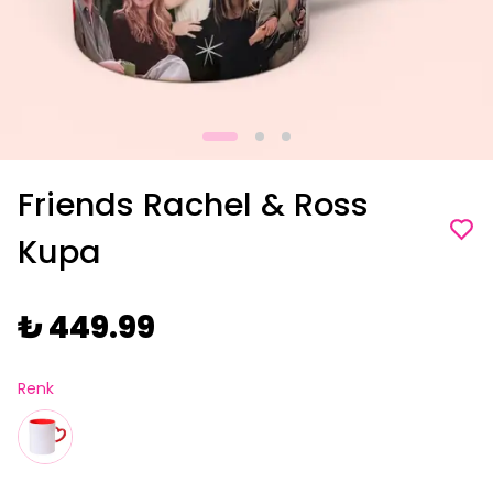
Friends Rachel & Ross
Kupa
₺ 449.99
Renk