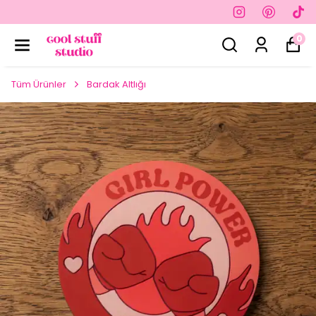
0
Tüm Ürünler
Bardak Altlığı