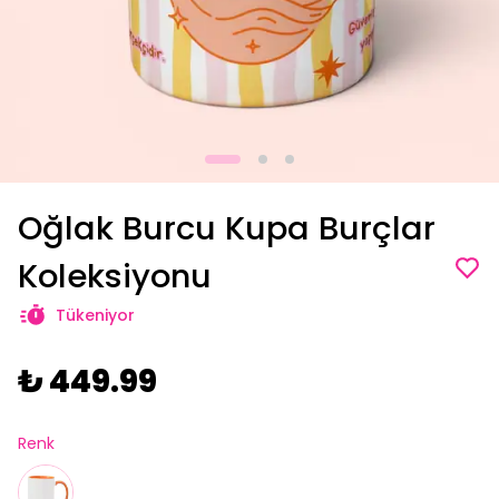
Oğlak Burcu Kupa Burçlar
Koleksiyonu
Tükeniyor
₺ 449.99
Renk