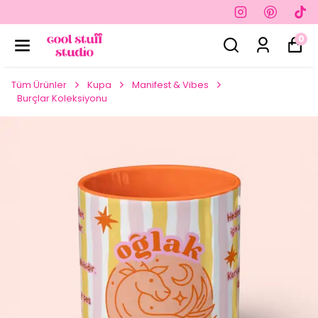
0
Tüm Ürünler
Kupa
Manifest & Vibes
Burçlar Koleksiyonu