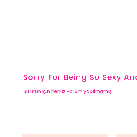
Sorry For Being So Sexy 
Bu ürün için henüz yorum yapılmamış.