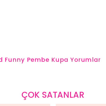
And Funny Pembe Kupa
Yorumlar
ÇOK SATANLAR