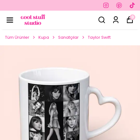
0
Tüm Ürünler
Kupa
Sanatçılar
Taylor Swift