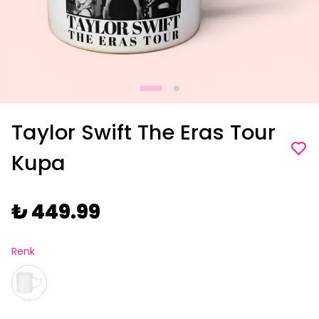
Taylor Swift The Eras Tour
Kupa
₺ 449.99
Renk